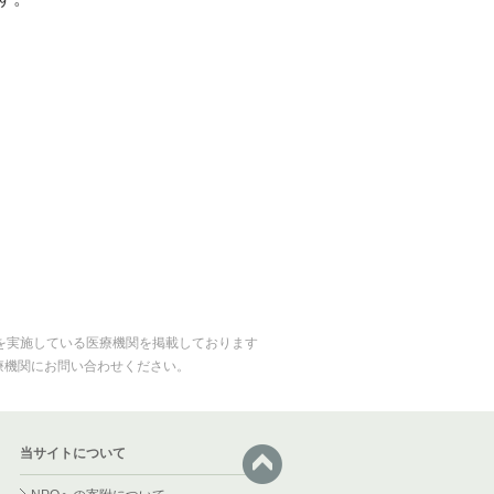
)を実施している医療機関を掲載しております
療機関にお問い合わせください。
当サイトについて