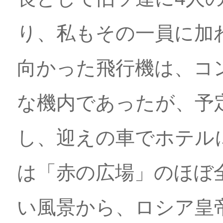
り、私もその一員に加
向かった飛行機は、コ
な機内であったが、予
し、迎えの車でホテル
は「赤の広場」のほぼ
い風景から、ロシア皇