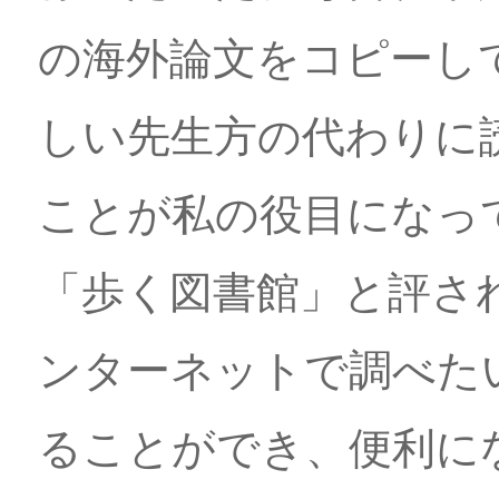
の海外論文をコピーし
しい先生方の代わりに
ことが私の役目になっ
「歩く図書館」と評さ
ンターネットで調べた
ることができ、便利に