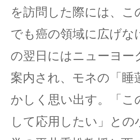
を訪問した際には、こ
でも癌の領域に広げな
の翌日にはニューヨー
案内され、モネの「睡
かしく思い出す。「この
して応用したい」との