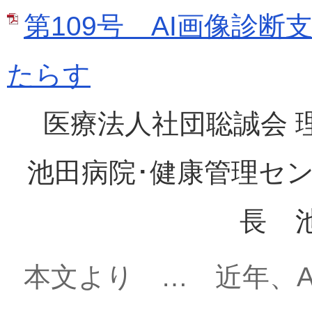
第109号 AI画像診
たらす
医療法人社団聡誠会
池田病院･健康管理セン
長
本文より … 近年、A