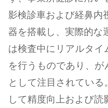
影検診車および経鼻内視
器を搭載し、実際的な
は検査中にリアルタイ
を行うものであり、が
として注目されている
して精度向上および読