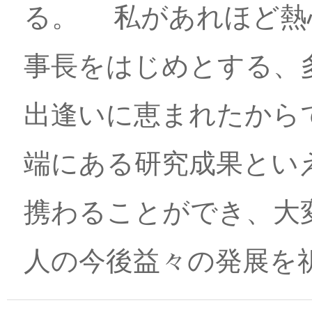
る。 私があれほど熱
事長をはじめとする、
出逢いに恵まれたから
端にある研究成果とい
携わることができ、大
人の今後益々の発展を