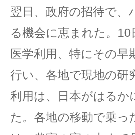
翌日、政府の招待で、
る機会に恵まれた。10
医学利用、特にその早
行い、各地で現地の研究
利用は、日本がはるか
た。各地の移動で乗っ