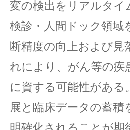
変の検出をリアルタイ
検診・人間ドック領域
断精度の向上および見
れにより、がん等の疾
に資する可能性がある
展と臨床データの蓄積
明確化されることが期