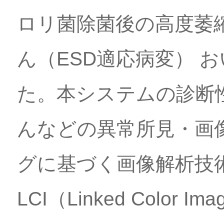
ロリ菌除菌後の高度萎
ん（ESD適応病変） 
た。本システムの診断
んなどの異常所見・画
グに基づく画像解析技
LCI（Linked Color