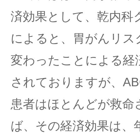
済効果として、乾内科
によると、胃がんリス
変わったことによる経済
されておりますが、A
患者はほとんどが救命
ば、その経済効果は、