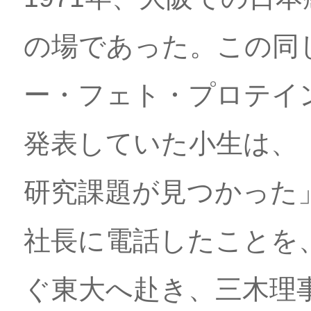
の場であった。この同
ー・フェト・プロテイ
発表していた小生は、
研究課題が見つかった
社長に電話したことを
ぐ東大へ赴き、三木理